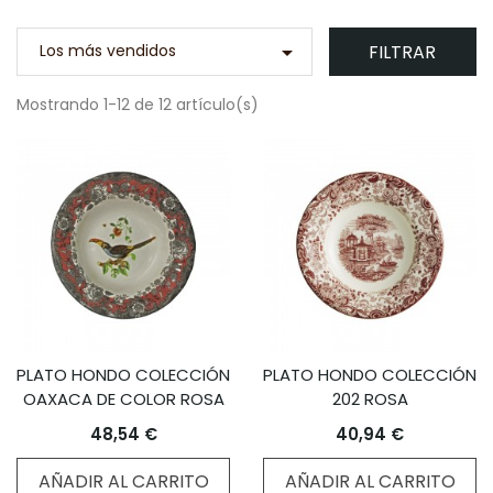
FILTRAR
Los más vendidos

Mostrando 1-12 de 12 artículo(s)
PLATO HONDO COLECCIÓN
PLATO HONDO COLECCIÓN
OAXACA DE COLOR ROSA
202 ROSA
48,54 €
40,94 €
AÑADIR AL CARRITO
AÑADIR AL CARRITO