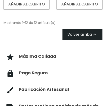
AÑADIR AL CARRITO
AÑADIR AL CARRITO
Mostrando 1-12 de 12 artículo(s)
Volver arriba

Máxima Calidad
Pago Seguro
Fabricación Artesanal
Portes gratis en pedidos de más de