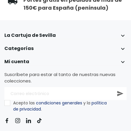
150€ para España (península)
La Cartuja de Sevilla

Categorías

Mi cuenta

Suscríbete para estar al tanto de nuestras nuevas
colecciones.
Acepto las
condiciones generales
y la
política
de privacidad
.