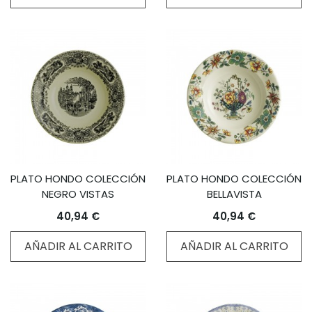
PLATO HONDO COLECCIÓN
PLATO HONDO COLECCIÓN
NEGRO VISTAS
BELLAVISTA
40,94 €
40,94 €
AÑADIR AL CARRITO
AÑADIR AL CARRITO