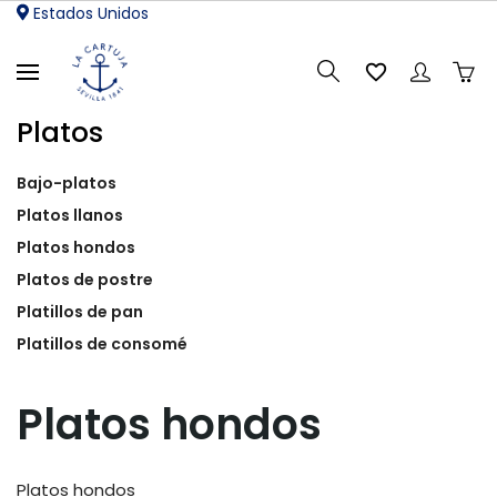
Estados Unidos

Platos
Bajo-platos
Platos llanos
Platos hondos
Platos de postre
Platillos de pan
Platillos de consomé
Platos hondos
Platos hondos