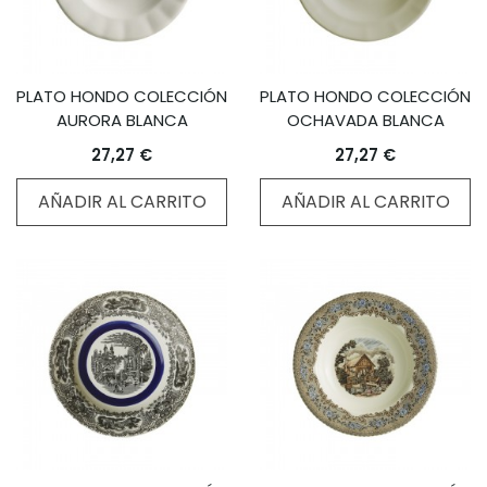
PLATO HONDO COLECCIÓN
PLATO HONDO COLECCIÓN
AURORA BLANCA
OCHAVADA BLANCA
27,27 €
27,27 €
AÑADIR AL CARRITO
AÑADIR AL CARRITO