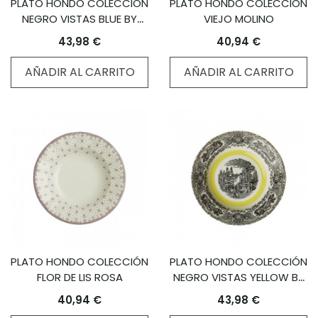
PLATO HONDO COLECCIÓN
PLATO HONDO COLECCIÓN
NEGRO VISTAS BLUE BY
VIEJO MOLINO
AARON STEWART
43,98 €
40,94 €
AÑADIR AL CARRITO
AÑADIR AL CARRITO
PLATO HONDO COLECCIÓN
PLATO HONDO COLECCIÓN
FLOR DE LIS ROSA
NEGRO VISTAS YELLOW BY
AARON STEWART
40,94 €
43,98 €