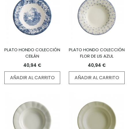
PLATO HONDO COLECCIÓN
PLATO HONDO COLECCIÓN
CEILÁN
FLOR DE LIS AZUL
40,94 €
40,94 €
AÑADIR AL CARRITO
AÑADIR AL CARRITO