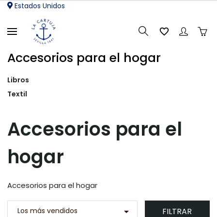
Estados Unidos

Accesorios para el hogar
Libros
Textil
Accesorios para el
hogar
Accesorios para el hogar
FILTRAR
Los más vendidos
