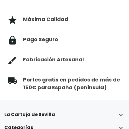
Máxima Calidad
Pago Seguro
Fabricación Artesanal
Portes gratis en pedidos de más de
150€ para España (península)
La Cartuja de Sevilla

Categorías
