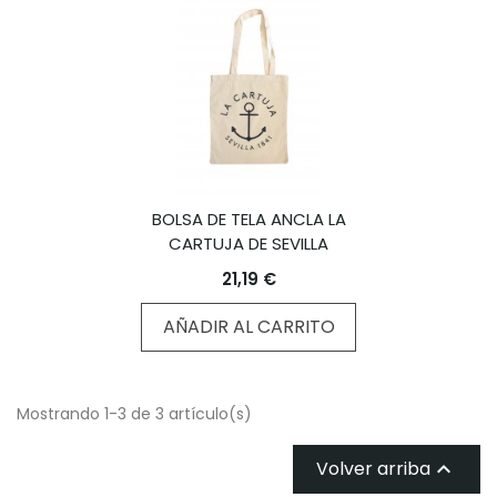
BOLSA DE TELA ANCLA LA
CARTUJA DE SEVILLA
21,19 €
AÑADIR AL CARRITO
Mostrando 1-3 de 3 artículo(s)
Volver arriba
