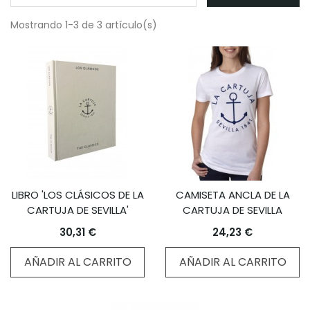
Mostrando 1-3 de 3 artículo(s)
LIBRO 'LOS CLÁSICOS DE LA
CAMISETA ANCLA DE LA
CARTUJA DE SEVILLA'
CARTUJA DE SEVILLA
30,31 €
24,23 €
AÑADIR AL CARRITO
AÑADIR AL CARRITO