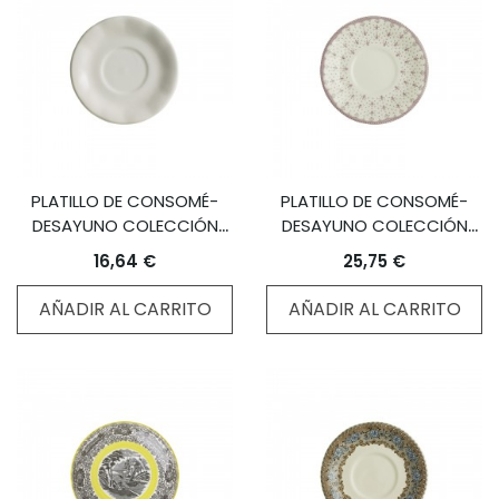
PLATILLO DE CONSOMÉ-
PLATILLO DE CONSOMÉ-
DESAYUNO COLECCIÓN
DESAYUNO COLECCIÓN
AURORA BLANCA
FLOR DE LIS ROSA
16,64 €
25,75 €
AÑADIR AL CARRITO
AÑADIR AL CARRITO