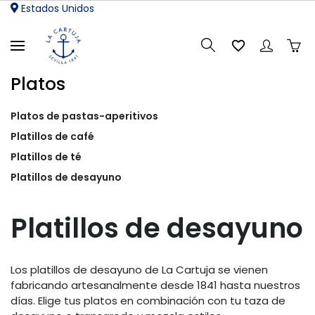
Estados Unidos

Platos
Platos de pastas-aperitivos
Platillos de café
Platillos de té
Platillos de desayuno
Platillos de desayuno
Los platillos de desayuno de La Cartuja se vienen
fabricando artesanalmente desde 1841 hasta nuestros
días. Elige tus platos en combinación con tu taza de