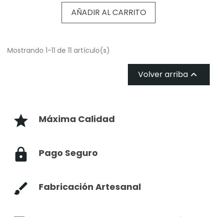
AÑADIR AL CARRITO
Mostrando 1-11 de 11 artículo(s)
Volver arriba

Máxima Calidad
Pago Seguro
Fabricación Artesanal