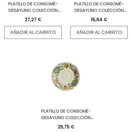
PLATILLO DE CONSOMÉ-
PLATILLO DE CONSOMÉ-
DESAYUNO COLECCIÓN
DESAYUNO COLECCIÓN
NEGRO VISTAS BLUE BY
OCHAVADA BLANCA
27,27 €
16,64 €
AARON STEWART HOME
AÑADIR AL CARRITO
AÑADIR AL CARRITO
PLATILLO DE CONSOMÉ-
DESAYUNO COLECCIÓN
BELLAVISTA
25,75 €