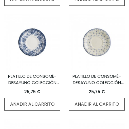
PLATILLO DE CONSOMÉ-
PLATILLO DE CONSOMÉ-
DESAYUNO COLECCIÓN
DESAYUNO COLECCIÓN
CEILÁN
FLOR DE LIS AZUL
25,75 €
25,75 €
AÑADIR AL CARRITO
AÑADIR AL CARRITO