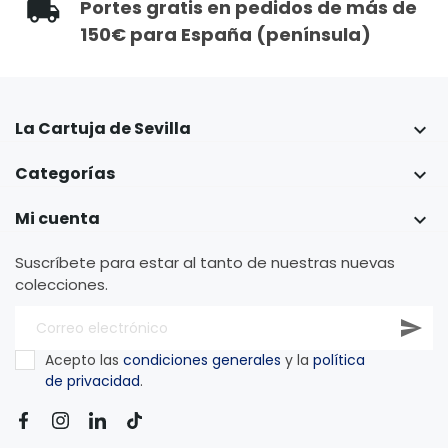
Portes gratis en pedidos de más de
150€ para España (península)
La Cartuja de Sevilla

Categorías

Mi cuenta

Suscríbete para estar al tanto de nuestras nuevas
colecciones.
Acepto las
condiciones generales
y la
política
de privacidad
.