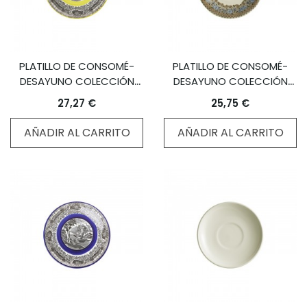
PLATILLO DE CONSOMÉ-
PLATILLO DE CONSOMÉ-
DESAYUNO COLECCIÓN
DESAYUNO COLECCIÓN
NEGRO VISTAS YELLOW BY
VIEJO MOLINO
27,27 €
25,75 €
AARON STEWART
AÑADIR AL CARRITO
AÑADIR AL CARRITO