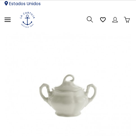
Estados Unidos
