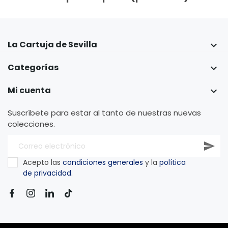
La Cartuja de Sevilla

Categorías

Mi cuenta

Suscríbete para estar al tanto de nuestras nuevas
colecciones.
Acepto las
condiciones generales
y la
política
de privacidad
.