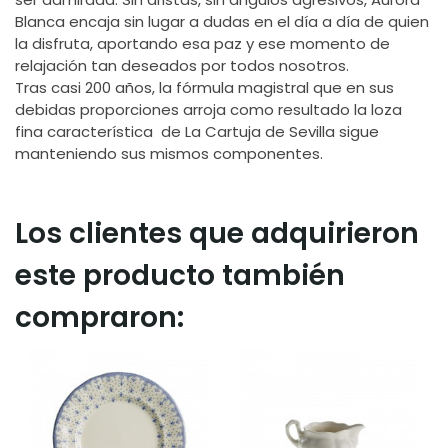
Blanca encaja sin lugar a dudas en el día a día de quien
la disfruta, aportando esa paz y ese momento de
relajación tan deseados por todos nosotros.
Tras casi 200 años, la fórmula magistral que en sus
debidas proporciones arroja como resultado la loza
fina característica de La Cartuja de Sevilla sigue
manteniendo sus mismos componentes.
Los clientes que adquirieron
este producto también
compraron: