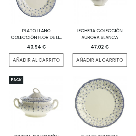
PLATO LLANO
LECHERA COLECCIÓN
COLECCIÓN FLOR DE LIS
AURORA BLANCA
AZUL
40,94 €
47,02 €
AÑADIR AL CARRITO
AÑADIR AL CARRITO
PACK