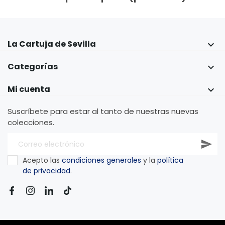
La Cartuja de Sevilla

Categorías

Mi cuenta

Suscríbete para estar al tanto de nuestras nuevas
colecciones.
Acepto las
condiciones generales
y la
política
de privacidad
.