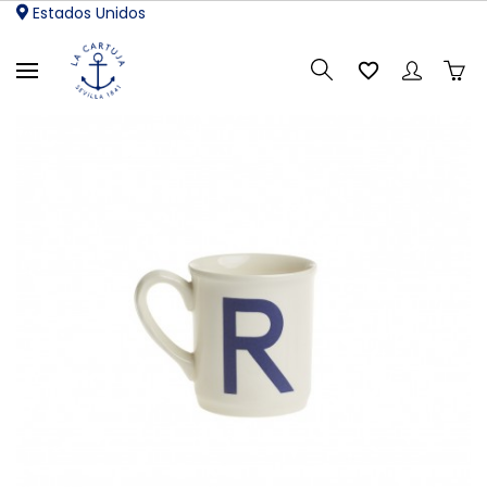
Estados Unidos
