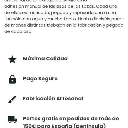
adhesión manual de las asas de las tazas. Cada una
de ellas es fabricada, pegada y repasada una a una
tan sólo con agua y mucho tacto. Hasta dieciséis pares
de manos distintas trabajan en la fabricación y pegado
de cada asa.
Máxima Calidad
Pago Seguro
Fabricación Artesanal
Portes gratis en pedidos de más de
150€ para España (península)