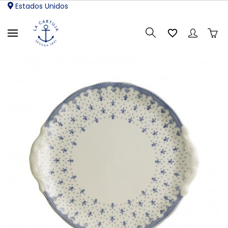
Estados Unidos
