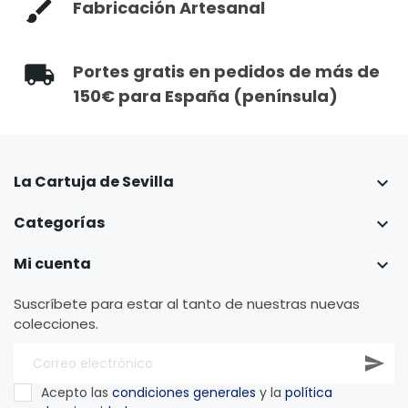
Fabricación Artesanal
Portes gratis en pedidos de más de
150€ para España (península)
La Cartuja de Sevilla

Categorías

Mi cuenta

Suscríbete para estar al tanto de nuestras nuevas
colecciones.
Acepto las
condiciones generales
y la
política