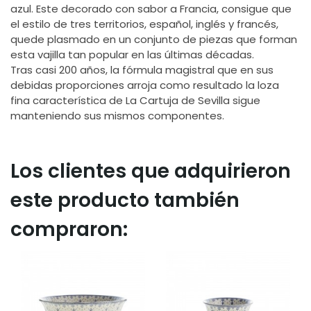
azul. Este decorado con sabor a Francia, consigue que
el estilo de tres territorios, español, inglés y francés,
quede plasmado en un conjunto de piezas que forman
esta vajilla tan popular en las últimas décadas.
Tras casi 200 años, la fórmula magistral que en sus
debidas proporciones arroja como resultado la loza
fina característica de La Cartuja de Sevilla sigue
manteniendo sus mismos componentes.
Los clientes que adquirieron
este producto también
compraron: