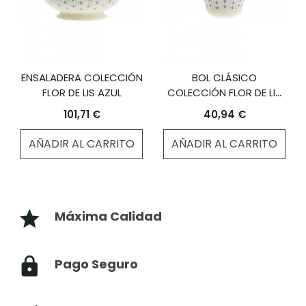
ENSALADERA COLECCIÓN
BOL CLÁSICO
FLOR DE LIS AZUL
COLECCIÓN FLOR DE LIS
AZUL TAMAÑO PEQUEÑO
101,71 €
40,94 €
AÑADIR AL CARRITO
AÑADIR AL CARRITO
Máxima Calidad
Pago Seguro