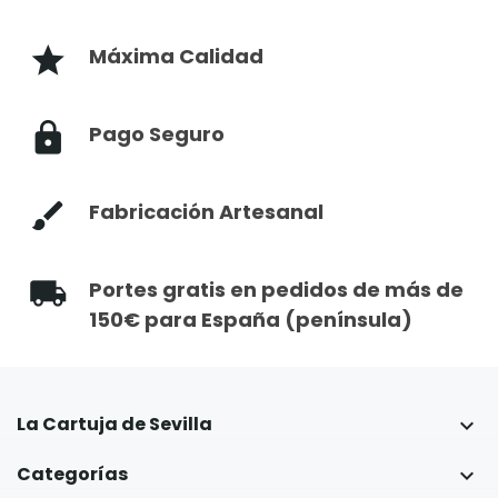
Máxima Calidad
Pago Seguro
Fabricación Artesanal
Portes gratis en pedidos de más de
150€ para España (península)
La Cartuja de Sevilla

Categorías
