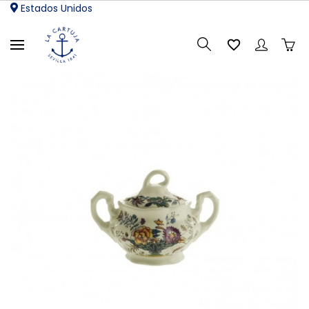
Estados Unidos
