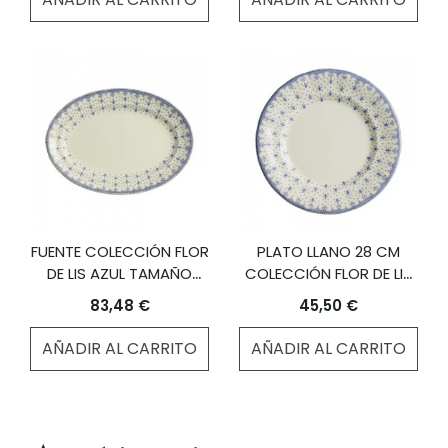
FUENTE COLECCIÓN FLOR
PLATO LLANO 28 CM
DE LIS AZUL TAMAÑO
COLECCIÓN FLOR DE LIS
MEDIANO
AZUL
83,48 €
45,50 €
AÑADIR AL CARRITO
AÑADIR AL CARRITO