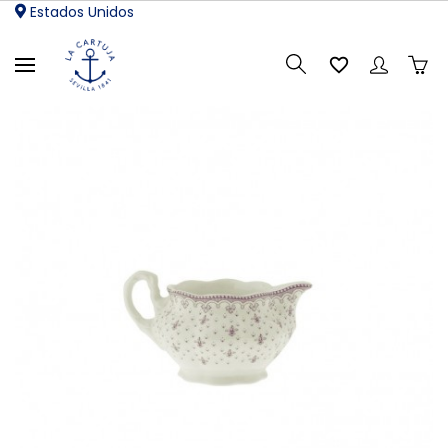
Estados Unidos
