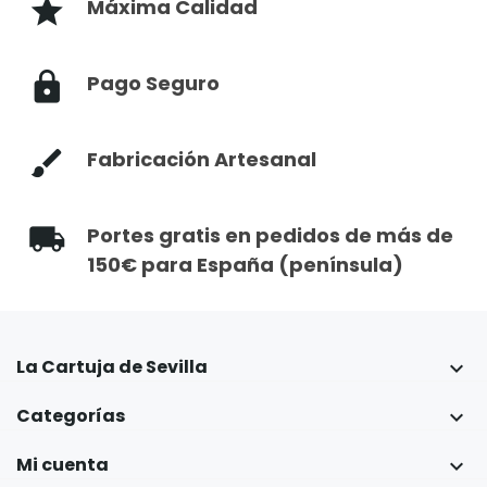
Máxima Calidad
Pago Seguro
Fabricación Artesanal
Portes gratis en pedidos de más de
150€ para España (península)
La Cartuja de Sevilla

Categorías

Mi cuenta
