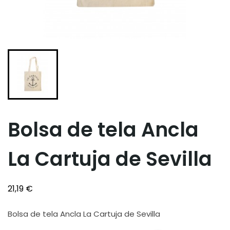
Bolsa de tela Ancla
La Cartuja de Sevilla
21,19 €
Bolsa de tela Ancla La Cartuja de Sevilla