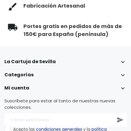
Fabricación Artesanal
Portes gratis en pedidos de más de
150€ para España (península)
La Cartuja de Sevilla

Categorías

Mi cuenta

Suscríbete para estar al tanto de nuestras nuevas
colecciones.
Acepto las
condiciones generales
y la
política