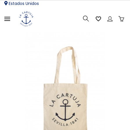
Estados Unidos
