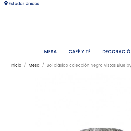
Estados Unidos
MESA
CAFÉ Y TÉ
DECORACIÓ
Inicio
Mesa
Bol clásico colección Negro Vistas Blue 