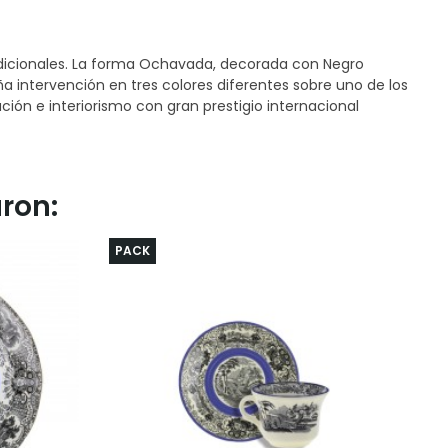
radicionales. La forma Ochavada, decorada con Negro
intervención en tres colores diferentes sobre uno de los
ión e interiorismo con gran prestigio internacional
ron:
PACK