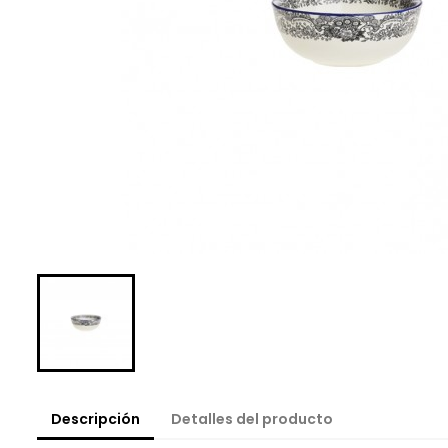
Descripción
Detalles del producto