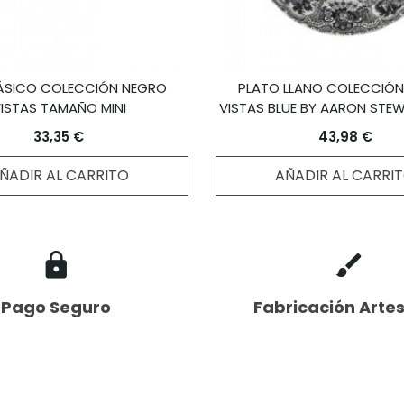
ÁSICO COLECCIÓN NEGRO
PLATO LLANO COLECCIÓ
ISTAS TAMAÑO MINI
VISTAS BLUE BY AARON STE
33,35 €
43,98 €
ÑADIR AL CARRITO
AÑADIR AL CARRI
Pago Seguro
Fabricación Arte