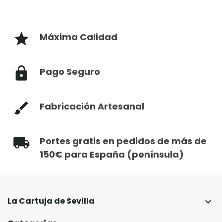
Máxima Calidad
Pago Seguro
Fabricación Artesanal
Portes gratis en pedidos de más de
150€ para España (península)
La Cartuja de Sevilla
