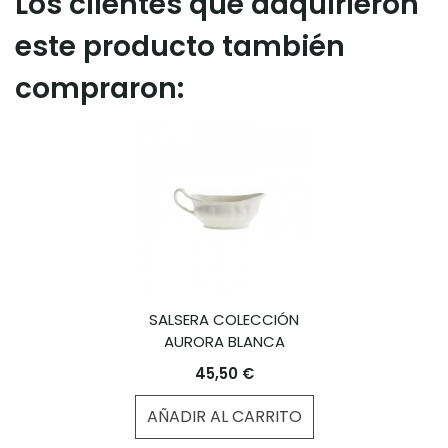
Los clientes que adquirieron
este producto también
compraron:
SALSERA COLECCIÓN
AURORA BLANCA
45,50 €
AÑADIR AL CARRITO