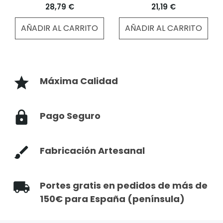
BLANCA
28,79 €
21,19 €
AÑADIR AL CARRITO
AÑADIR AL CARRITO
Máxima Calidad
Pago Seguro
Fabricación Artesanal
Portes gratis en pedidos de más de
150€ para España (península)