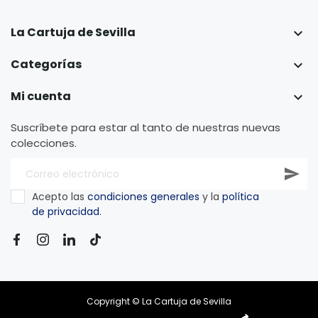
La Cartuja de Sevilla

Categorías

Mi cuenta

Suscríbete para estar al tanto de nuestras nuevas
colecciones.
Acepto las
condiciones generales
y la
política
de privacidad
.
Copyright © La Cartuja de Sevilla