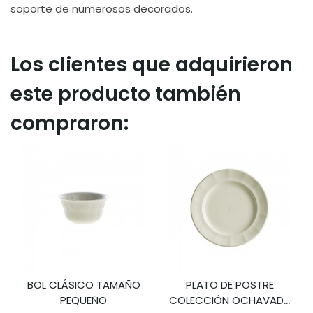
soporte de numerosos decorados.
Los clientes que adquirieron
este producto también
compraron:
BOL CLÁSICO TAMAÑO
PLATO DE POSTRE
PEQUEÑO
COLECCIÓN OCHAVADA