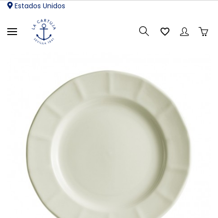
Estados Unidos
