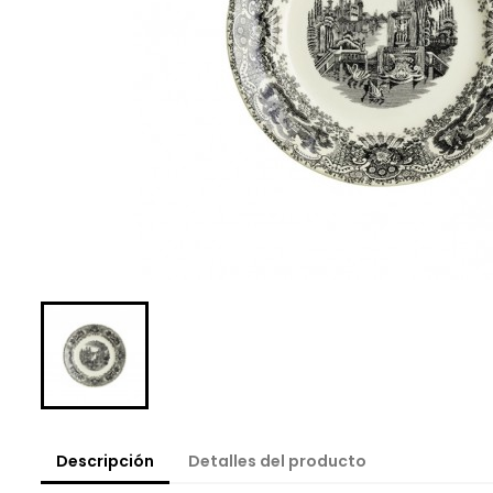
Descripción
Detalles del producto