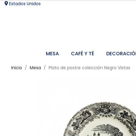
Estados Unidos
MESA
CAFÉ Y TÉ
DECORACIÓ
Inicio
Mesa
Plato de postre colección Negro Vistas