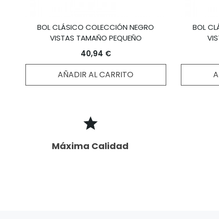
BOL CLÁSICO COLECCIÓN NEGRO
BOL CL
VISTAS TAMAÑO PEQUEÑO
VI
40,94 €
AÑADIR AL CARRITO
A
Máxima Calidad