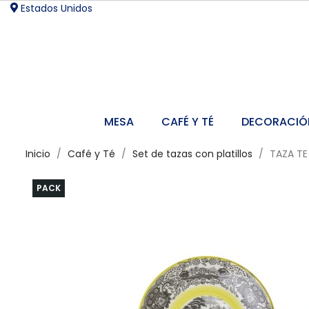
Estados Unidos
MESA
CAFÉ Y TÉ
DECORACIÓ
Inicio
Café y Té
Set de tazas con platillos
TAZA TE
PACK