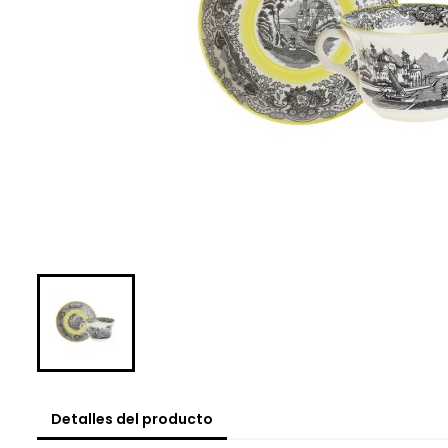
Detalles del producto