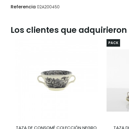
Referencia
02A200450
Los clientes que adquiriero
PACK
TAZA DE CONSOMÉ COLECCIÓN NEGRO
TAZA D