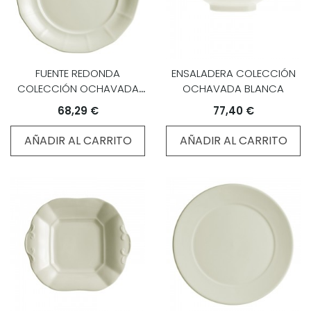
FUENTE REDONDA
ENSALADERA COLECCIÓN
COLECCIÓN OCHAVADA
OCHAVADA BLANCA
BLANCA
68,29 €
77,40 €
AÑADIR AL CARRITO
AÑADIR AL CARRITO