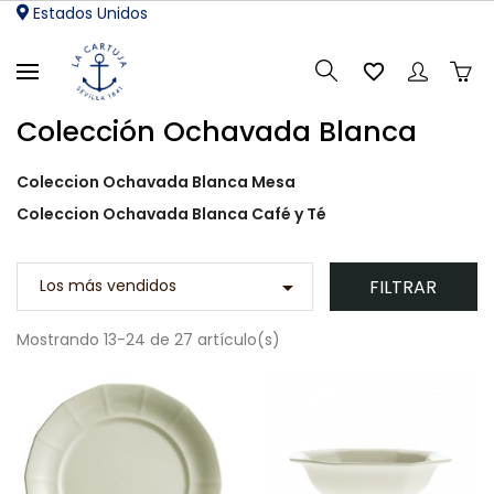
Estados Unidos

Colección Ochavada Blanca
Coleccion Ochavada Blanca Mesa
Coleccion Ochavada Blanca Café y Té
FILTRAR
Los más vendidos

Mostrando 13-24 de 27 artículo(s)