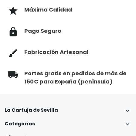
Máxima Calidad
Pago Seguro
Fabricación Artesanal
Portes gratis en pedidos de más de
150€ para España (península)
La Cartuja de Sevilla

Categorías
