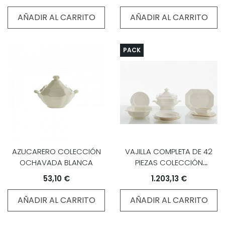
AÑADIR AL CARRITO
AÑADIR AL CARRITO
PACK
AZUCARERO COLECCIÓN
VAJILLA COMPLETA DE 42
OCHAVADA BLANCA
PIEZAS COLECCIÓN
OCHAVADA BLANCA
53,10 €
1.203,13 €
AÑADIR AL CARRITO
AÑADIR AL CARRITO