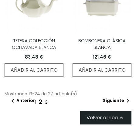
TETERA COLECCIÓN
BOMBONERA CLÁSICA
OCHAVADA BLANCA
BLANCA
83,48 €
121,46 €
AÑADIR AL CARRITO
AÑADIR AL CARRITO
Mostrando 13-24 de 27 artículo(s)


Anterior
Siguiente
2
1
3
Volver arriba
