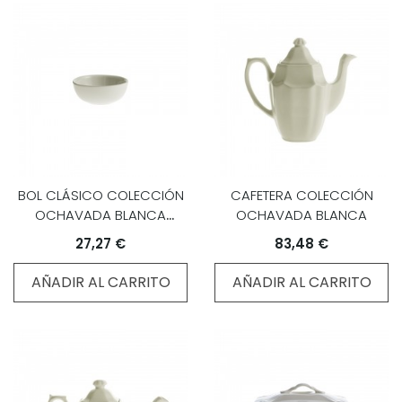
BOL CLÁSICO COLECCIÓN
CAFETERA COLECCIÓN
OCHAVADA BLANCA
OCHAVADA BLANCA
TAMAÑO MINI
27,27 €
83,48 €
AÑADIR AL CARRITO
AÑADIR AL CARRITO