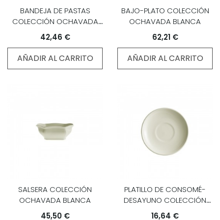
BANDEJA DE PASTAS
BAJO-PLATO COLECCIÓN
COLECCIÓN OCHAVADA
OCHAVADA BLANCA
BLANCA
42,46 €
62,21 €
AÑADIR AL CARRITO
AÑADIR AL CARRITO
SALSERA COLECCIÓN
PLATILLO DE CONSOMÉ-
OCHAVADA BLANCA
DESAYUNO COLECCIÓN
OCHAVADA BLANCA
45,50 €
16,64 €