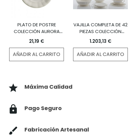
PLATO DE POSTRE
VAJILLA COMPLETA DE 42
COLECCIÓN AURORA
PIEZAS COLECCIÓN
BLANCA
AURORA BLANCA
21,19 €
1.203,13 €
AÑADIR AL CARRITO
AÑADIR AL CARRITO
Máxima Calidad
Pago Seguro
Fabricación Artesanal