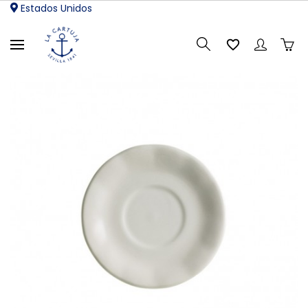
Estados Unidos
