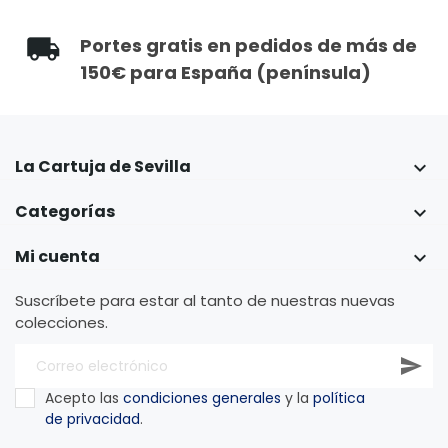
Portes gratis en pedidos de más de
150€ para España (península)
La Cartuja de Sevilla

Categorías

Mi cuenta

Suscríbete para estar al tanto de nuestras nuevas
colecciones.
Acepto las
condiciones generales
y la
política
de privacidad
.