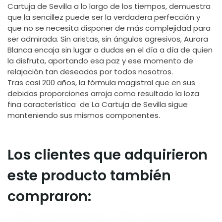
Cartuja de Sevilla a lo largo de los tiempos, demuestra
que la sencillez puede ser la verdadera perfección y
que no se necesita disponer de más complejidad para
ser admirada. Sin aristas, sin ángulos agresivos, Aurora
Blanca encaja sin lugar a dudas en el día a día de quien
la disfruta, aportando esa paz y ese momento de
relajación tan deseados por todos nosotros.
Tras casi 200 años, la fórmula magistral que en sus
debidas proporciones arroja como resultado la loza
fina característica de La Cartuja de Sevilla sigue
manteniendo sus mismos componentes.
Los clientes que adquirieron
este producto también
compraron: