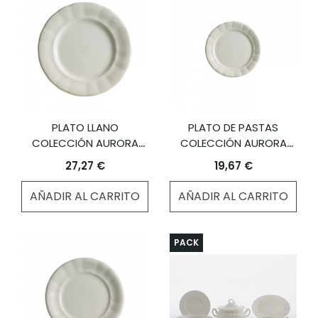
PLATO LLANO
PLATO DE PASTAS
COLECCIÓN AURORA
COLECCIÓN AURORA
BLANCA
BLANCA
27,27 €
19,67 €
AÑADIR AL CARRITO
AÑADIR AL CARRITO
PACK