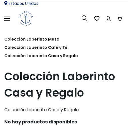
Estados Unidos

Colección Laberinto Mesa
Colección Laberinto Café y Té
Colección Laberinto Casa y Regalo
Colección Laberinto
Casa y Regalo
Colección Laberinto Casa y Regalo
No hay productos disponibles