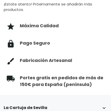
¡Estate atento! Próximamente se añadirán más
productos.
Máxima Calidad
Pago Seguro
Fabricación Artesanal
Portes gratis en pedidos de más de
150€ para España (península)
La Cartuja de Sevilla
