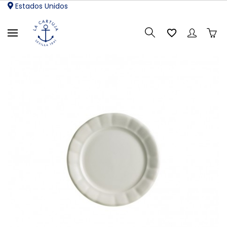
Estados Unidos
