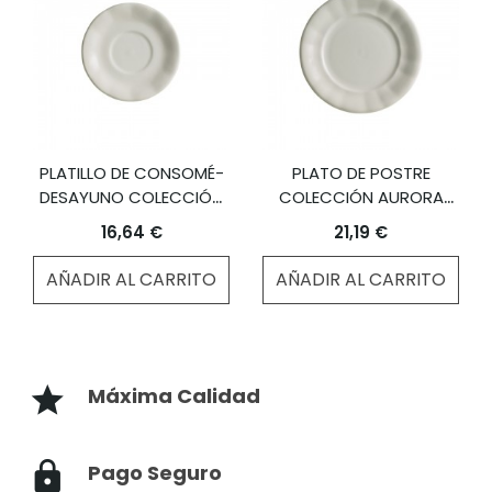
PLATILLO DE CONSOMÉ-
PLATO DE POSTRE
DESAYUNO COLECCIÓN
COLECCIÓN AURORA
AURORA BLANCA
BLANCA
16,64 €
21,19 €
AÑADIR AL CARRITO
AÑADIR AL CARRITO
Máxima Calidad
Pago Seguro