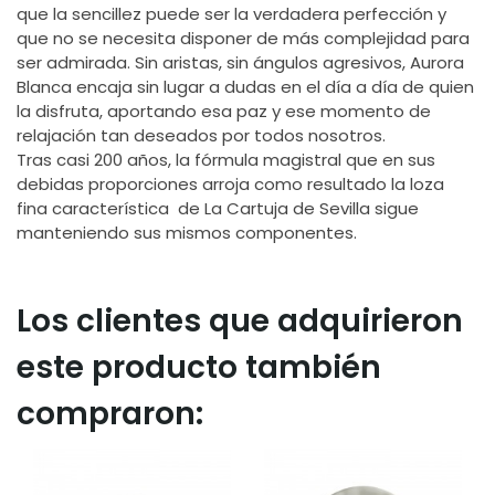
que la sencillez puede ser la verdadera perfección y
que no se necesita disponer de más complejidad para
ser admirada. Sin aristas, sin ángulos agresivos, Aurora
Blanca encaja sin lugar a dudas en el día a día de quien
la disfruta, aportando esa paz y ese momento de
relajación tan deseados por todos nosotros.
Tras casi 200 años, la fórmula magistral que en sus
debidas proporciones arroja como resultado la loza
fina característica de La Cartuja de Sevilla sigue
manteniendo sus mismos componentes.
Los clientes que adquirieron
este producto también
compraron: