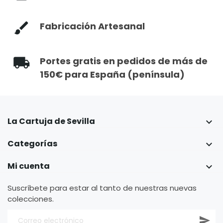
Fabricación Artesanal
Portes gratis en pedidos de más de
150€ para España (península)
La Cartuja de Sevilla

Categorías

Mi cuenta

Suscríbete para estar al tanto de nuestras nuevas
colecciones.