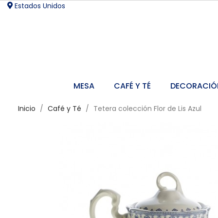
Estados Unidos
MESA
CAFÉ Y TÉ
DECORACIÓ
Inicio
Café y Té
Tetera colección Flor de Lis Azul