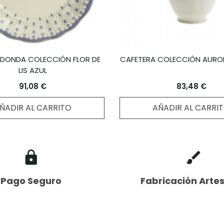
EDONDA COLECCIÓN FLOR DE
CAFETERA COLECCIÓN AURO
LIS AZUL
91,08 €
83,48 €
ÑADIR AL CARRITO
AÑADIR AL CARRI
Pago Seguro
Fabricación Arte