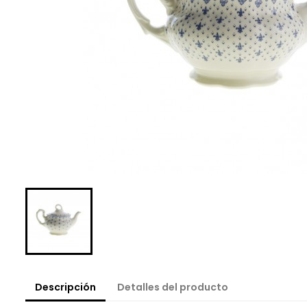
Descripción
Detalles del producto