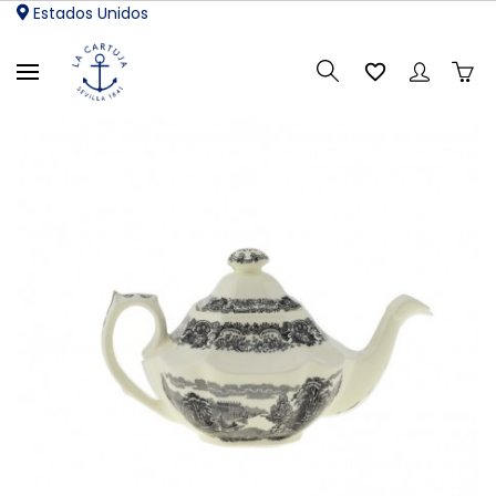
Estados Unidos
