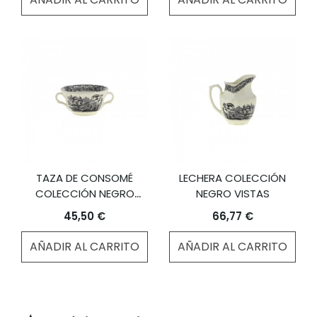
TAZA DE CONSOMÉ
LECHERA COLECCIÓN
COLECCIÓN NEGRO
NEGRO VISTAS
VISTAS
45,50 €
66,77 €
AÑADIR AL CARRITO
AÑADIR AL CARRITO