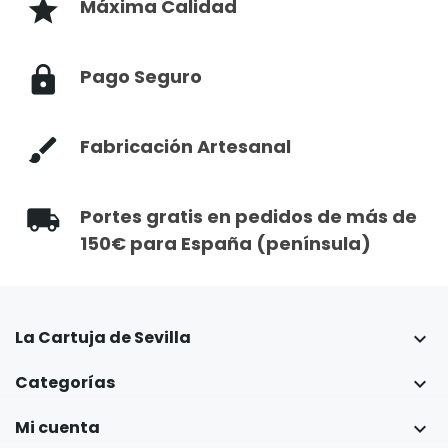
Máxima Calidad
Pago Seguro
Fabricación Artesanal
Portes gratis en pedidos de más de
150€ para España (península)
La Cartuja de Sevilla

Categorías

Mi cuenta
