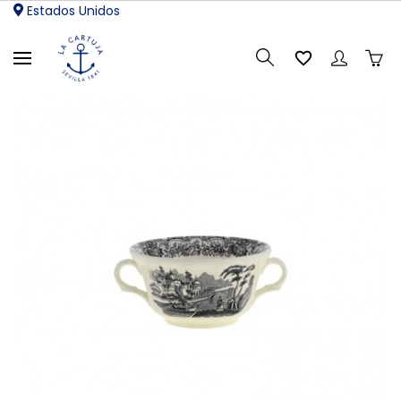
Estados Unidos
