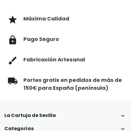
Máxima Calidad
Pago Seguro
Fabricación Artesanal
Portes gratis en pedidos de más de
150€ para España (península)
La Cartuja de Sevilla

Categorías
