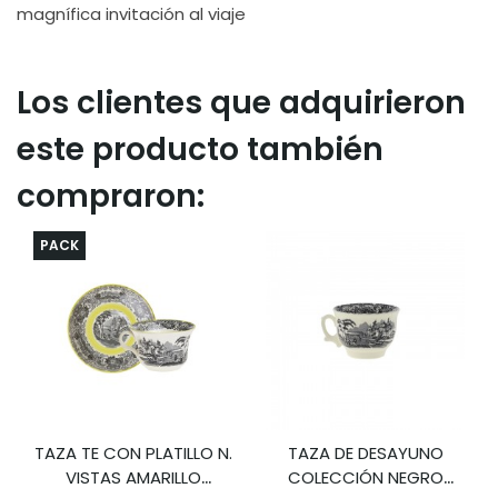
magnífica invitación al viaje
Los clientes que adquirieron
este producto también
compraron:
PACK
TAZA TE CON PLATILLO N.
TAZA DE DESAYUNO
VISTAS AMARILLO
COLECCIÓN NEGRO