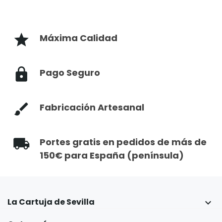
Máxima Calidad
Pago Seguro
Fabricación Artesanal
Portes gratis en pedidos de más de
150€ para España (península)
La Cartuja de Sevilla
