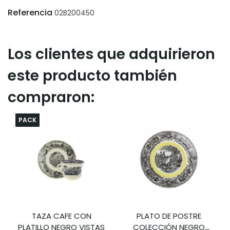
Referencia
02B200450
Los clientes que adquirieron
este producto también
compraron:
PACK
TAZA CAFE CON
PLATO DE POSTRE
PLATILLO NEGRO VISTAS
COLECCIÓN NEGRO