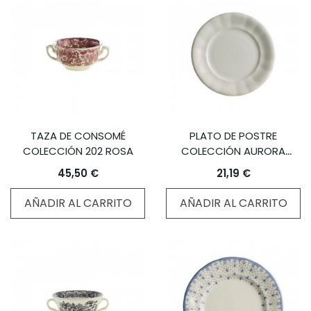
TAZA DE CONSOMÉ
PLATO DE POSTRE
COLECCIÓN 202 ROSA
COLECCIÓN AURORA
BLANCA
45,50 €
21,19 €
AÑADIR AL CARRITO
AÑADIR AL CARRITO