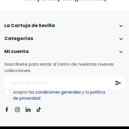
La Cartuja de Sevilla

Categorías

Mi cuenta

Suscríbete para estar al tanto de nuestras nuevas
colecciones.
Acepto las
condiciones generales
y la
política
de privacidad
.