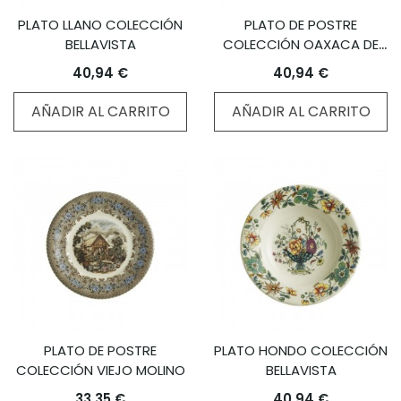
PLATO LLANO COLECCIÓN
PLATO DE POSTRE
BELLAVISTA
COLECCIÓN OAXACA DE
COLOR VERDE
40,94 €
40,94 €
AÑADIR AL CARRITO
AÑADIR AL CARRITO
PLATO DE POSTRE
PLATO HONDO COLECCIÓN
COLECCIÓN VIEJO MOLINO
BELLAVISTA
33,35 €
40,94 €