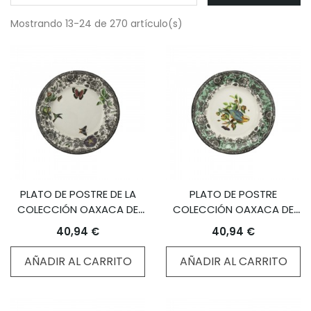
Mostrando 13-24 de 270 artículo(s)
PLATO DE POSTRE DE LA
PLATO DE POSTRE
COLECCIÓN OAXACA DE
COLECCIÓN OAXACA DE
COLOR NEGRO
COLOR AZUL TURQUESA
40,94 €
40,94 €
AÑADIR AL CARRITO
AÑADIR AL CARRITO