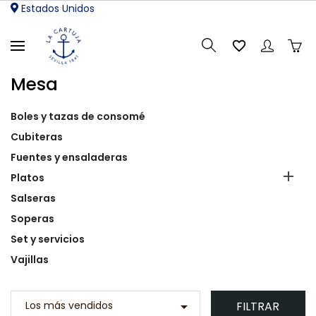
Estados Unidos

Mesa
Boles y tazas de consomé
Cubiteras
Fuentes y ensaladeras

Platos
Salseras
Soperas
Set y servicios
Vajillas
FILTRAR
Los más vendidos
