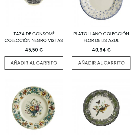
TAZA DE CONSOMÉ
PLATO LLANO COLECCIÓN
COLECCIÓN NEGRO VISTAS
FLOR DE LIS AZUL
45,50 €
40,94 €
AÑADIR AL CARRITO
AÑADIR AL CARRITO