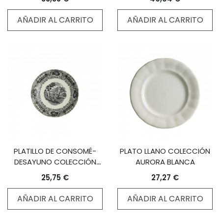
AÑADIR AL CARRITO
AÑADIR AL CARRITO
PLATILLO DE CONSOMÉ-
PLATO LLANO COLECCIÓN
DESAYUNO COLECCIÓN
AURORA BLANCA
NEGRO VISTAS
25,75 €
27,27 €
AÑADIR AL CARRITO
AÑADIR AL CARRITO